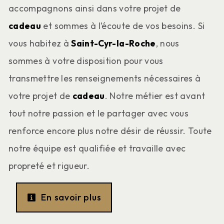
accompagnons ainsi dans votre projet de
cadeau
et sommes à l’écoute de vos besoins. Si
vous habitez à
Saint-Cyr-la-Roche
, nous
sommes à votre disposition pour vous
transmettre les renseignements nécessaires à
votre projet de
cadeau
. Notre métier est avant
tout notre passion et le partager avec vous
renforce encore plus notre désir de réussir. Toute
notre équipe est qualifiée et travaille avec
propreté et rigueur.
En savoir plus