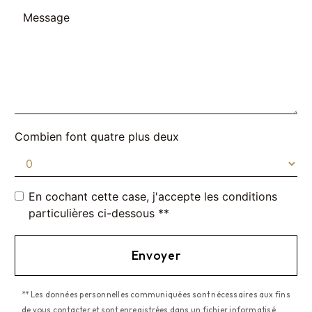
Combien font quatre plus deux
En cochant cette case, j'accepte les conditions
particulières ci-dessous **
Envoyer
** Les données personnelles communiquées sont nécessaires aux fins
de vous contacter et sont enregistrées dans un fichier informatisé.