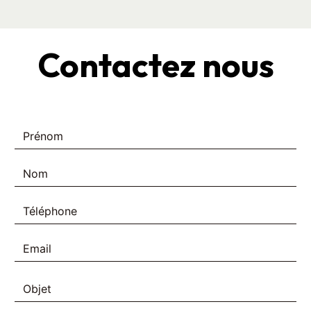
Contactez nous