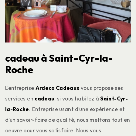
cadeau à Saint-Cyr-la-
Roche
L’entreprise
Ardeco Cadeaux
vous propose ses
services en
cadeau
, si vous habitez à
Saint-Cyr-
la-Roche
. Entreprise usant d’une expérience et
d’un savoir-faire de qualité, nous mettons tout en
oeuvre pour vous satisfaire. Nous vous