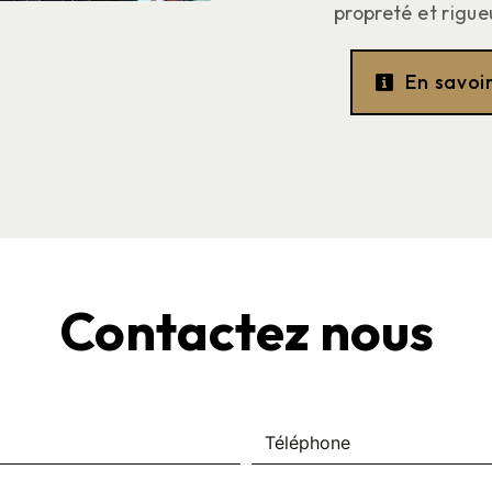
propreté et rigue
En savoir
Contactez nous