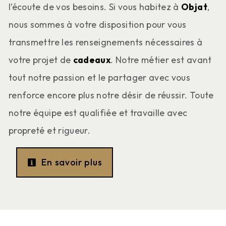
l’écoute de vos besoins. Si vous habitez à
Objat
,
nous sommes à votre disposition pour vous
transmettre les renseignements nécessaires à
votre projet de
cadeaux
. Notre métier est avant
tout notre passion et le partager avec vous
renforce encore plus notre désir de réussir. Toute
notre équipe est qualifiée et travaille avec
propreté et rigueur.
En savoir plus