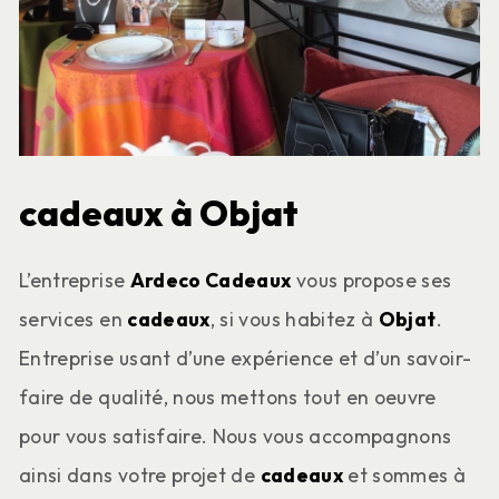
cadeaux à Objat
L’entreprise
Ardeco Cadeaux
vous propose ses
services en
cadeaux
, si vous habitez à
Objat
.
Entreprise usant d’une expérience et d’un savoir-
faire de qualité, nous mettons tout en oeuvre
pour vous satisfaire. Nous vous accompagnons
ainsi dans votre projet de
cadeaux
et sommes à