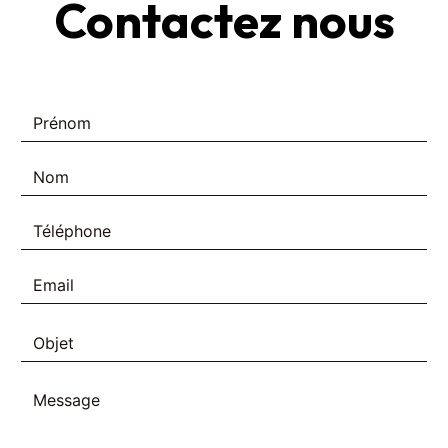
Contactez nous