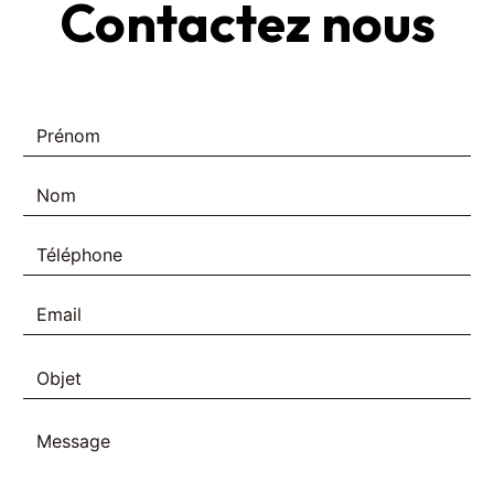
Contactez nous