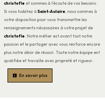
christofle
et sommes à l’écoute de vos besoins.
Si vous habitez à
Saint-Aulaire
, nous sommes à
votre disposition pour vous transmettre les
renseignements nécessaires à votre projet de
christofle
. Notre métier est avant tout notre
passion et le partager avec vous renforce encore
plus notre désir de réussir. Toute notre équipe est
qualifiée et travaille avec propreté et rigueur.
En savoir plus