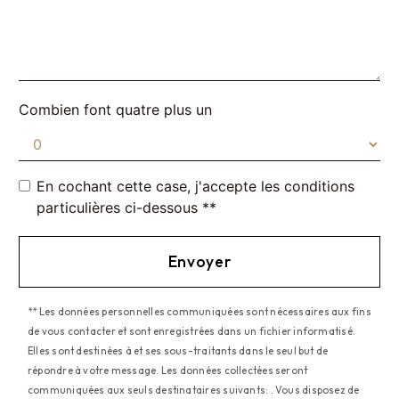
Combien font quatre plus un
En cochant cette case, j'accepte les conditions
particulières ci-dessous **
Envoyer
** Les données personnelles communiquées sont nécessaires aux fins
de vous contacter et sont enregistrées dans un fichier informatisé.
Elles sont destinées à et ses sous-traitants dans le seul but de
répondre à votre message. Les données collectées seront
communiquées aux seuls destinataires suivants: . Vous disposez de