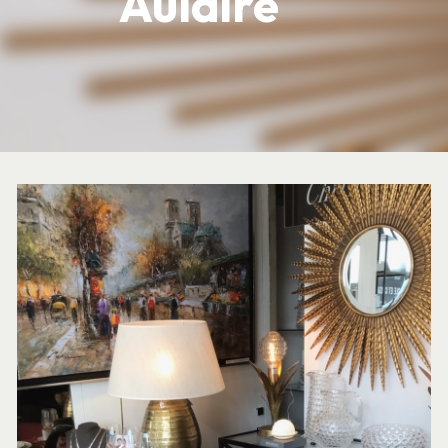
Aulaire