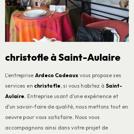
christofle à Saint-Aulaire
L’entreprise
Ardeco Cadeaux
vous propose ses
services en
christofle
, si vous habitez à
Saint-
Aulaire
. Entreprise usant d’une expérience et
d’un savoir-faire de qualité, nous mettons tout en
oeuvre pour vous satisfaire. Nous vous
accompagnons ainsi dans votre projet de