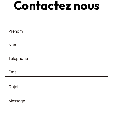
Contactez nous