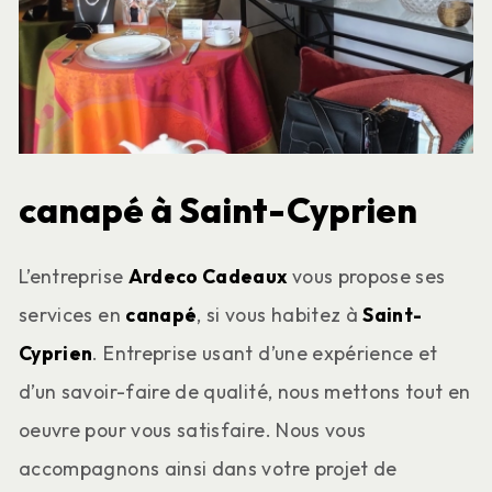
canapé à Saint-Cyprien
L’entreprise
Ardeco Cadeaux
vous propose ses
services en
canapé
, si vous habitez à
Saint-
Cyprien
. Entreprise usant d’une expérience et
d’un savoir-faire de qualité, nous mettons tout en
oeuvre pour vous satisfaire. Nous vous
accompagnons ainsi dans votre projet de