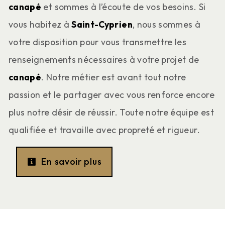
canapé
et sommes à l’écoute de vos besoins. Si
vous habitez à
Saint-Cyprien
, nous sommes à
votre disposition pour vous transmettre les
renseignements nécessaires à votre projet de
canapé
. Notre métier est avant tout notre
passion et le partager avec vous renforce encore
plus notre désir de réussir. Toute notre équipe est
qualifiée et travaille avec propreté et rigueur.
En savoir plus