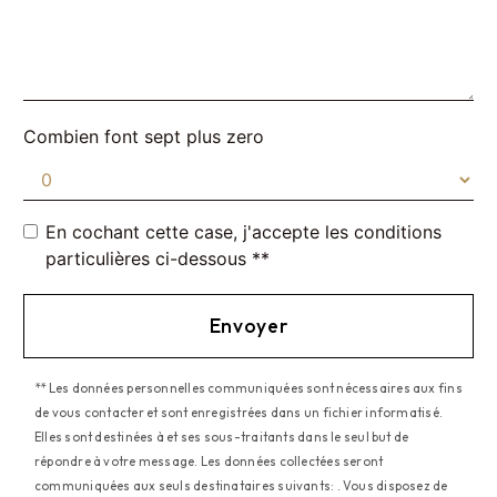
Combien font sept plus zero
En cochant cette case, j'accepte les conditions
particulières ci-dessous **
Envoyer
** Les données personnelles communiquées sont nécessaires aux fins
de vous contacter et sont enregistrées dans un fichier informatisé.
Elles sont destinées à et ses sous-traitants dans le seul but de
répondre à votre message. Les données collectées seront
communiquées aux seuls destinataires suivants: . Vous disposez de