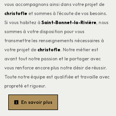
vous accompagnons ainsi dans votre projet de
christofle
et sommes à l’écoute de vos besoins.
Si vous habitez à
Saint-Bonnet-la-Rivière
, nous
sommes à votre disposition pour vous
transmettre les renseignements nécessaires à
votre projet de
christofle
. Notre métier est
avant tout notre passion et le partager avec
vous renforce encore plus notre désir de réussir.
Toute notre équipe est qualifiée et travaille avec
propreté et rigueur.
En savoir plus