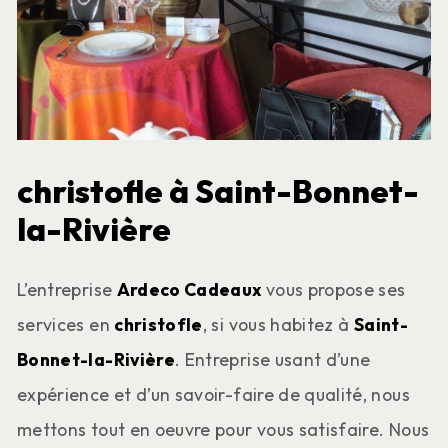
christofle à Saint-Bonnet-
la-Rivière
L’entreprise
Ardeco Cadeaux
vous propose ses
services en
christofle
, si vous habitez à
Saint-
Bonnet-la-Rivière
. Entreprise usant d’une
expérience et d’un savoir-faire de qualité, nous
mettons tout en oeuvre pour vous satisfaire. Nous