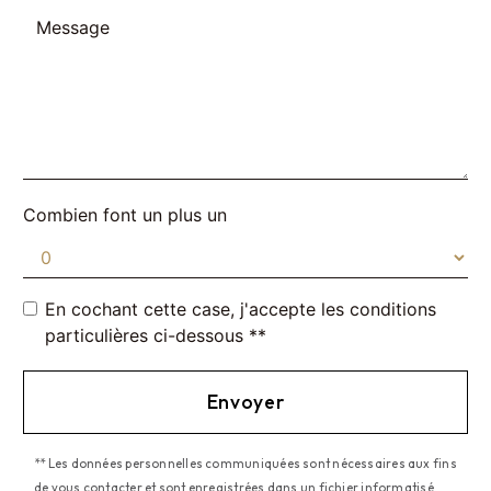
Combien font un plus un
En cochant cette case, j'accepte les conditions
particulières ci-dessous **
Envoyer
** Les données personnelles communiquées sont nécessaires aux fins
de vous contacter et sont enregistrées dans un fichier informatisé.