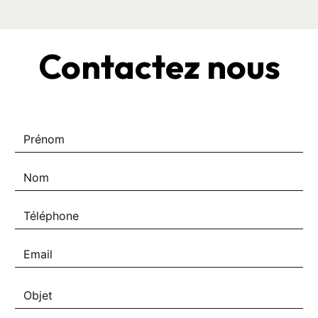
Contactez nous