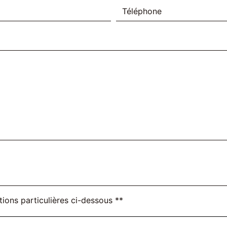
tions particulières ci-dessous **