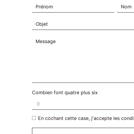
Combien font quatre plus six
En cochant cette case, j'accepte les condi