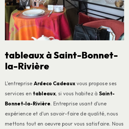
tableaux à Saint-Bonnet-
la-Rivière
L’entreprise
Ardeco Cadeaux
vous propose ses
services en
tableaux
, si vous habitez à
Saint-
Bonnet-la-Rivière
. Entreprise usant d’une
expérience et d’un savoir-faire de qualité, nous
mettons tout en oeuvre pour vous satisfaire. Nous