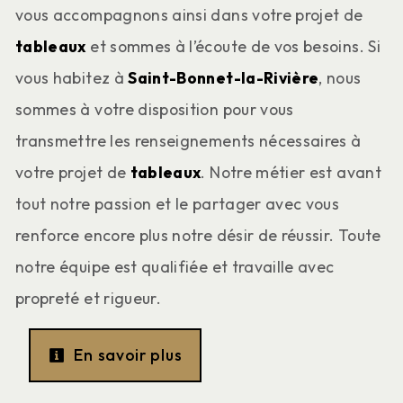
vous accompagnons ainsi dans votre projet de
tableaux
et sommes à l’écoute de vos besoins. Si
vous habitez à
Saint-Bonnet-la-Rivière
, nous
sommes à votre disposition pour vous
transmettre les renseignements nécessaires à
votre projet de
tableaux
. Notre métier est avant
tout notre passion et le partager avec vous
renforce encore plus notre désir de réussir. Toute
notre équipe est qualifiée et travaille avec
propreté et rigueur.
En savoir plus