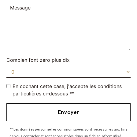
Combien font zero plus dix
En cochant cette case, j'accepte les conditions
particulières ci-dessous **
Envoyer
** Les données personnelles communiquées sont nécessaires aux fins
de vous contacter et sont enregistrées dans un fichier informatisé.