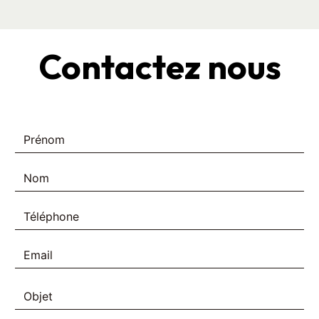
Contactez nous