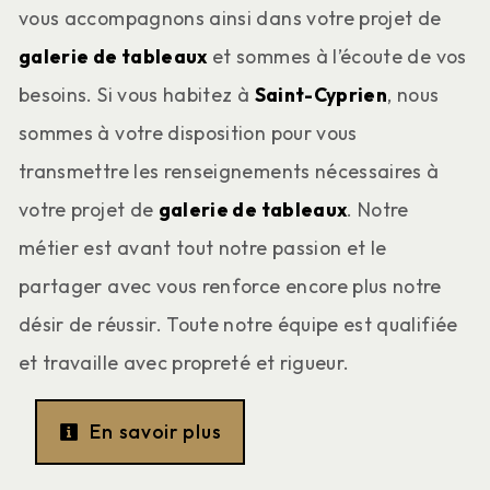
vous accompagnons ainsi dans votre projet de
galerie de tableaux
et sommes à l’écoute de vos
besoins. Si vous habitez à
Saint-Cyprien
, nous
sommes à votre disposition pour vous
transmettre les renseignements nécessaires à
votre projet de
galerie de tableaux
. Notre
métier est avant tout notre passion et le
partager avec vous renforce encore plus notre
désir de réussir. Toute notre équipe est qualifiée
et travaille avec propreté et rigueur.
En savoir plus