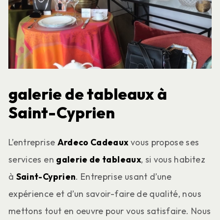
galerie de tableaux à
Saint-Cyprien
L’entreprise
Ardeco Cadeaux
vous propose ses
services en
galerie de tableaux
, si vous habitez
à
Saint-Cyprien
. Entreprise usant d’une
expérience et d’un savoir-faire de qualité, nous
mettons tout en oeuvre pour vous satisfaire. Nous