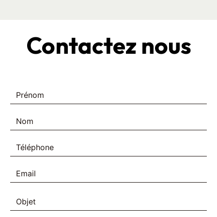
Contactez nous