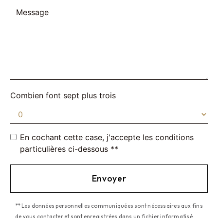
Combien font sept plus trois
En cochant cette case, j'accepte les conditions
particulières ci-dessous **
Envoyer
** Les données personnelles communiquées sont nécessaires aux fins
de vous contacter et sont enregistrées dans un fichier informatisé.